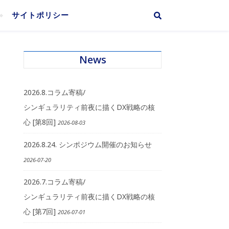
サイトポリシー
News
2026.8.コラム寄稿/
シンギュラリティ前夜に描くDX戦略の核
心 [第8回]
2026-08-03
2026.8.24. シンポジウム開催のお知らせ
2026-07-20
2026.7.コラム寄稿/
シンギュラリティ前夜に描くDX戦略の核
心 [第7回]
2026-07-01