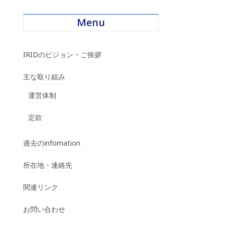
Menu
IRIDのビジョン・ご挨拶
主な取り組み
運営体制
定款
過去のinfomation
所在地・連絡先
関連リンク
お問い合わせ