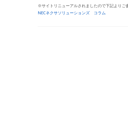
※サイトリニューアルされましたので下記よりご
NECネクサソリューションズ コラム