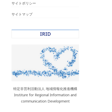
サイトポリシー
サイトマップ
IRID
特定非営利活動法人 地域情報化推進機構
Institure for Regional Information and
communication Development