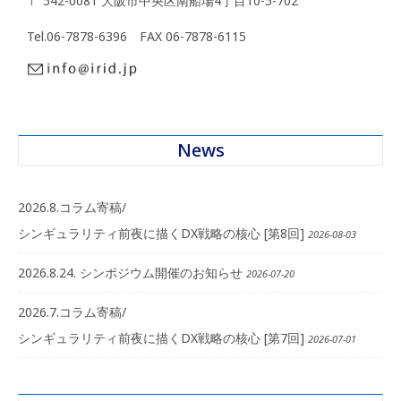
〒 542-0081 大阪市中央区南船場4丁目10-5-702
Tel.06-7878-6396 FAX 06-7878-6115
News
2026.8.コラム寄稿/
シンギュラリティ前夜に描くDX戦略の核心 [第8回]
2026-08-03
2026.8.24. シンポジウム開催のお知らせ
2026-07-20
2026.7.コラム寄稿/
シンギュラリティ前夜に描くDX戦略の核心 [第7回]
2026-07-01