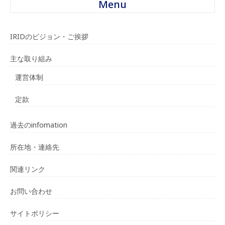
Menu
IRIDのビジョン・ご挨拶
主な取り組み
運営体制
定款
過去のinfomation
所在地・連絡先
関連リンク
お問い合わせ
サイトポリシー