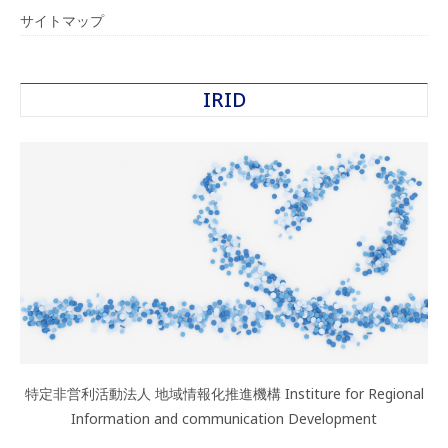
サイトマップ
IRID
特定非営利活動法人 地域情報化推進機構 Institure for Regional
Information and communication Development