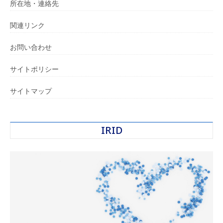
所在地・連絡先
関連リンク
お問い合わせ
サイトポリシー
サイトマップ
IRID