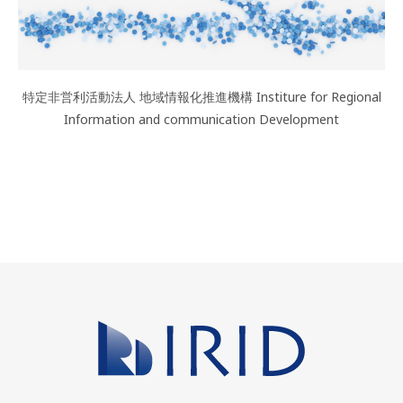
特定非営利活動法人 地域情報化推進機構 Institure for Regional
Information and communication Development