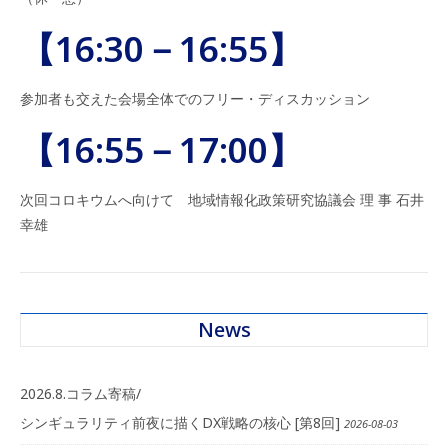
【16:30－16:55】
参加者も交えた会場全体でのフリー・ディスカッション
【16:55－17:00】
次回コロキウムへ向けて 地域情報化政策研究協議会 理 事 石井
幸雄
News
2026.8.コラム寄稿/
シンギュラリティ前夜に描くDX戦略の核心 [第8回]
2026-08-03