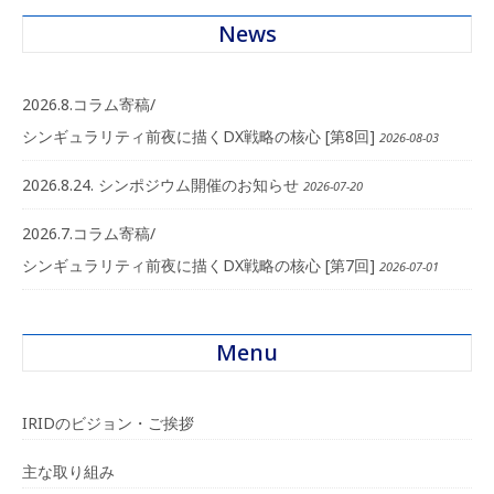
News
2026.8.コラム寄稿/
シンギュラリティ前夜に描くDX戦略の核心 [第8回]
2026-08-03
2026.8.24. シンポジウム開催のお知らせ
2026-07-20
2026.7.コラム寄稿/
シンギュラリティ前夜に描くDX戦略の核心 [第7回]
2026-07-01
Menu
IRIDのビジョン・ご挨拶
主な取り組み