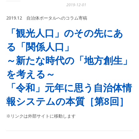
2019-12-01
2019.12 自治体ポータルへのコラム寄稿
「観光人口」のその先にあ
る「関係人口」
～新たな時代の「地方創生」
を考える～
「令和」元年に思う自治体情
報システムの本質［第8回］
※リンクは外部サイトに移動します