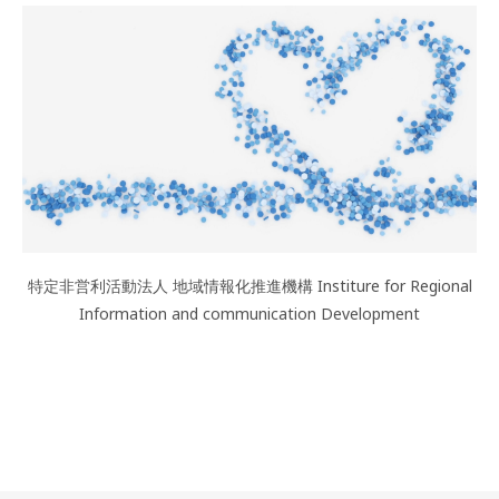
特定非営利活動法人 地域情報化推進機構 Institure for Regional
Information and communication Development