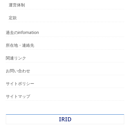
運営体制
定款
過去のinfomation
所在地・連絡先
関連リンク
お問い合わせ
サイトポリシー
サイトマップ
IRID