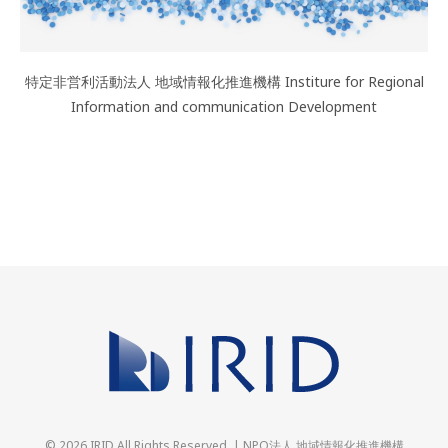
特定非営利活動法人 地域情報化推進機構 Institure for Regional
Information and communication Development
© 2026 IRID All Rights Reserved. | NPO法人 地域情報化推進機構