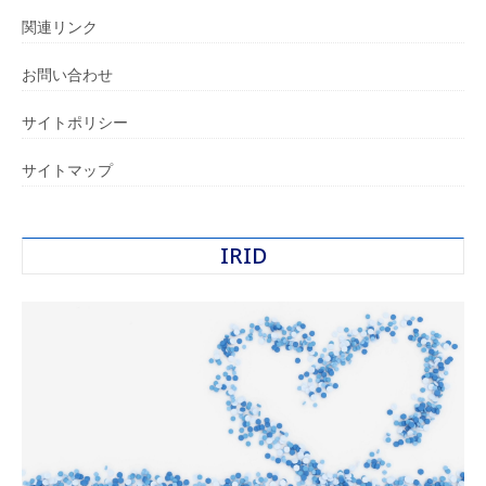
関連リンク
お問い合わせ
サイトポリシー
サイトマップ
IRID