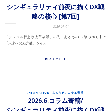
シンギュラリティ前夜に描くDX戦
略の核心 [第7回]
2026-07-01
「デジタル行財政改革会議」の先にあるもの ～縮みゆく中で
「未来への処方箋」を考え…
READ MORE
,
,
INFOMATION
お知らせ
コラム寄稿
2026.6.コラム寄稿/
シンギュラリティ前夜に描くDX戦