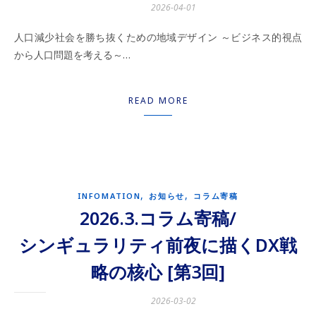
2026-04-01
人口減少社会を勝ち抜くための地域デザイン ～ビジネス的視点
から人口問題を考える～…
READ MORE
,
,
INFOMATION
お知らせ
コラム寄稿
2026.3.コラム寄稿/
シンギュラリティ前夜に描くDX戦
略の核心 [第3回]
2026-03-02