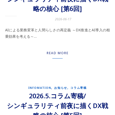
略の核心 [第6回]
2026-06-17
AIによる業務変革と人間らしさの再定義 ～DX推進とAI導入の相
乗効果を考える～…
READ MORE
,
,
INFOMATION
お知らせ
コラム寄稿
2026.5.コラム寄稿/
シンギュラリティ前夜に描くDX戦