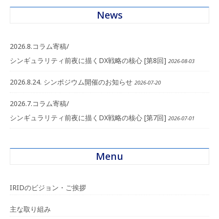
News
2026.8.コラム寄稿/
シンギュラリティ前夜に描くDX戦略の核心 [第8回]
2026-08-03
2026.8.24. シンポジウム開催のお知らせ
2026-07-20
2026.7.コラム寄稿/
シンギュラリティ前夜に描くDX戦略の核心 [第7回]
2026-07-01
Menu
IRIDのビジョン・ご挨拶
主な取り組み