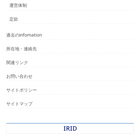
運営体制
定款
過去のinfomation
所在地・連絡先
関連リンク
お問い合わせ
サイトポリシー
サイトマップ
IRID