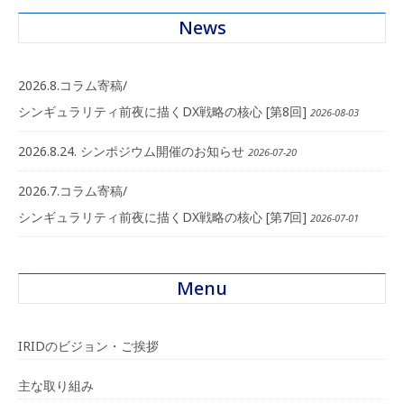
News
2026.8.コラム寄稿/
シンギュラリティ前夜に描くDX戦略の核心 [第8回]
2026-08-03
2026.8.24. シンポジウム開催のお知らせ
2026-07-20
2026.7.コラム寄稿/
シンギュラリティ前夜に描くDX戦略の核心 [第7回]
2026-07-01
Menu
IRIDのビジョン・ご挨拶
主な取り組み