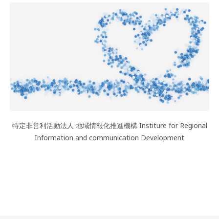
特定非営利活動法人 地域情報化推進機構 Institure for Regional
Information and communication Development