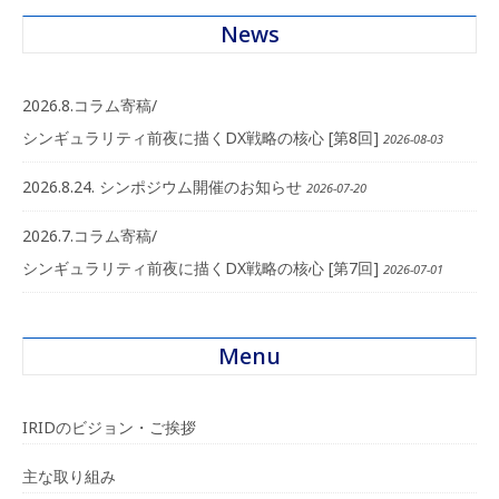
News
2026.8.コラム寄稿/
シンギュラリティ前夜に描くDX戦略の核心 [第8回]
2026-08-03
2026.8.24. シンポジウム開催のお知らせ
2026-07-20
2026.7.コラム寄稿/
シンギュラリティ前夜に描くDX戦略の核心 [第7回]
2026-07-01
Menu
IRIDのビジョン・ご挨拶
主な取り組み