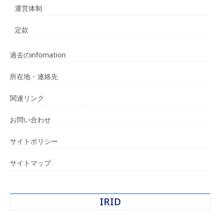
運営体制
定款
過去のinfomation
所在地・連絡先
関連リンク
お問い合わせ
サイトポリシー
サイトマップ
IRID