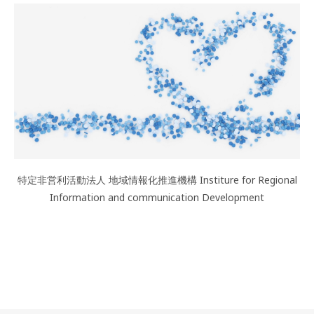
特定非営利活動法人 地域情報化推進機構 Institure for Regional
Information and communication Development