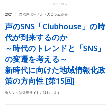
2021-04-01
2021.4 自治体ポータルへのコラム寄稿
声のSNS「Clubhouse」の時
代が到来するのか
～時代のトレンドと「SNS」
の変遷を考える～
新時代に向けた地域情報化政
策の方向性 [第15回]
※リンクは外部サイトに移動します