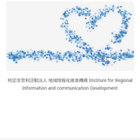
特定非営利活動法人 地域情報化推進機構 Institure for Regional
Information and communication Development