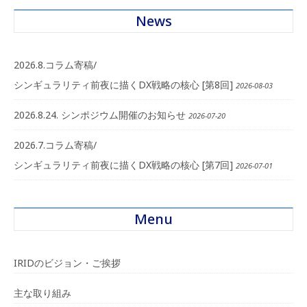
News
2026.8.コラム寄稿/
シンギュラリティ前夜に描くDX戦略の核心 [第8回]
2026-08-03
2026.8.24. シンポジウム開催のお知らせ
2026-07-20
2026.7.コラム寄稿/
シンギュラリティ前夜に描くDX戦略の核心 [第7回]
2026-07-01
Menu
IRIDのビジョン・ご挨拶
主な取り組み