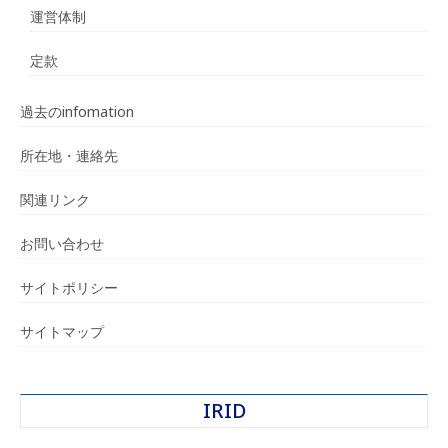
運営体制
定款
過去のinfomation
所在地・連絡先
関連リンク
お問い合わせ
サイトポリシー
サイトマップ
IRID